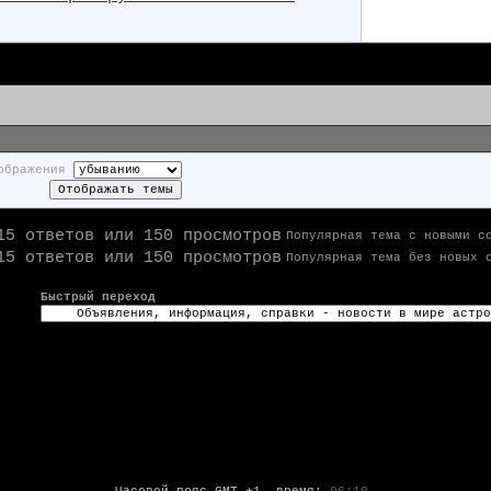
ображения
Популярная тема с новыми с
Популярная тема без новых 
Быстрый переход