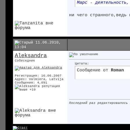
Марс - деятельность,
ни чего странного,ведь 
11.06.2010,
13:04
Aleksandra
Собеседник
Цитата:
Сообщение от
Roman
Регистрация: 16.06.2007
Адрес: Valmiera, Latvija
Сообщения: 4,091
Последний раз редактировалось