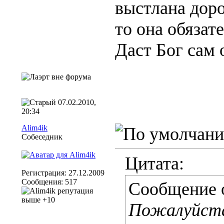
выстлана доро
то она обязат
Даст Бог сам 
07.02.2010,
20:34
Alim4ik
Собеседник
Цитата:
Регистрация: 27.12.2009
Сообщения: 517
Сообщение 
Пожалуйста