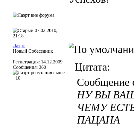
07.02.2010,
21:18
Лаэрт
Новый Собеседник
Регистрация: 14.12.2009
Цитата:
Сообщения: 360
Сообщение 
НУ ВЫ ВАЩ
ЧЕМУ ЕСТ
ПАЦАНА