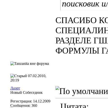
поисковик и
СПАСИБО К
СПЕЦИАЛИН
РАЗДЕЛЕ ГШ
ФОРМУЛЫ Г
07.02.2010,
20:19
Лаэрт
Новый Собеседник
Регистрация: 14.12.2009
Цитата:
Сообщения: 360