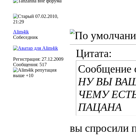
07.02.2010,
21:29
Alim4ik
Собеседник
Цитата:
Регистрация: 27.12.2009
Сообщения: 517
Сообщение 
НУ ВЫ ВАЩ
ЧЕМУ ЕСТ
ПАЦАНА
вы спросили 