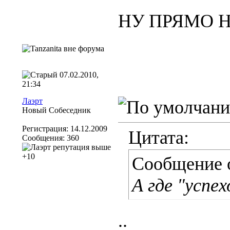
НУ ПРЯМО Н
07.02.2010,
21:34
Лаэрт
Новый Собеседник
Регистрация: 14.12.2009
Цитата:
Сообщения: 360
Сообщение 
А где "успех
..