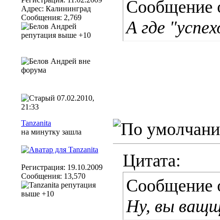
Сообщение 
Адрес: Калининград
Сообщения: 2,769
А где "успех
07.02.2010,
21:33
Tanzanita
на минутку зашла
Цитата:
Регистрация: 19.10.2009
Сообщения: 13,570
Сообщение 
Ну, вы ващ