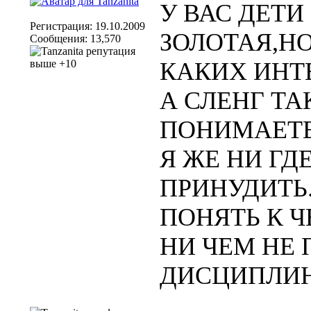
У ВАС ДЕТИ
Регистрация: 19.10.2009
ЗОЛОТАЯ,Н
Сообщения: 13,570
КАКИХ ИНТ
А СЛЕНГ ТА
ПОНИМАЕТЕ
Я ЖЕ НИ ГД
ПРИНУДИТЬ
ПОНЯТЬ К Ч
НИ ЧЕМ НЕ 
ДИСЦИПЛИН