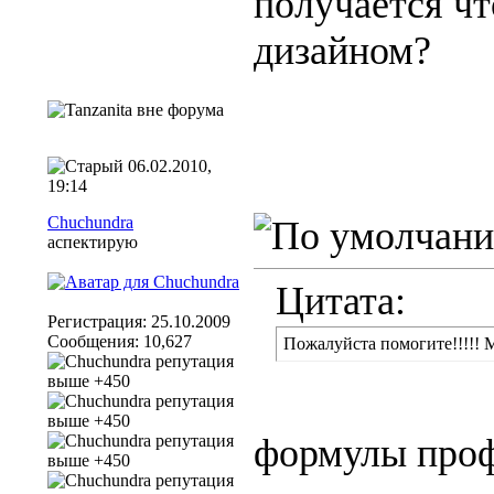
получается чт
дизайном?
06.02.2010,
19:14
Chuchundra
аспектирую
Цитата:
Регистрация: 25.10.2009
Сообщения: 10,627
Пожалуйста помогите!!!!! 
формулы проф