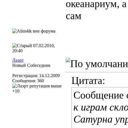
океанариум, а
сам
07.02.2010,
20:40
Лаэрт
Новый Собеседник
Регистрация: 14.12.2009
Цитата:
Сообщения: 360
Сообщение 
к играм скл
Сатурна уп