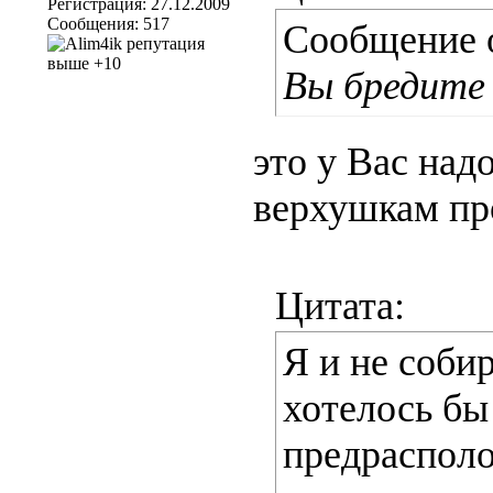
Регистрация: 27.12.2009
Сообщения: 517
Сообщение 
Вы бредите
это у Вас над
верхушкам пр
Цитата:
Я и не соби
хотелось бы 
предрасполо