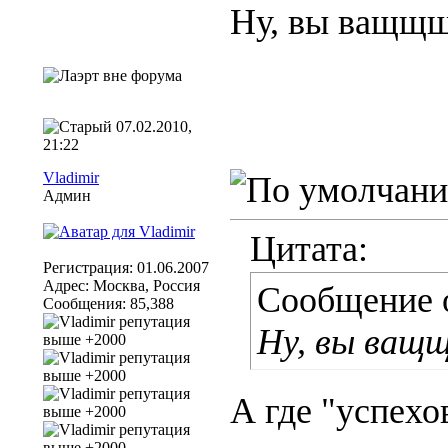
Ну, вы ващщ
07.02.2010,
21:22
Vladimir
Админ
Цитата:
Регистрация: 01.06.2007
Адрес: Москва, Россия
Сообщение 
Сообщения: 85,388
Ну, вы ващ
А где "успехо