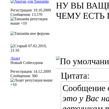
НУ ВЫ ВАЩЕ
Регистрация: 19.10.2009
ЧЕМУ ЕСТЬ
Сообщения: 13,570
07.02.2010,
21:16
Лаэрт
Новый Собеседник
Регистрация: 14.12.2009
Цитата:
Сообщения: 360
Сообщение 
это у Вас н
верхушкам 