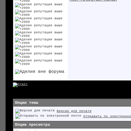
Опции темы
Версия для печати
Отправить по электронно
Опции просмотра