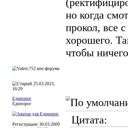
(ректифициро
но когда смот
прокол, все 
хорошего. Та
чтобы ничего
25.03.2023,
16:29
Единорог
Единорог
Цитата:
Регистрация: 30.03.2009