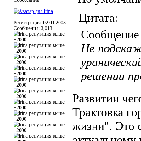
Цитата:
Регистрация: 02.01.2008
Сообщения: 3,013
Сообщение
Не подскаж
уранически
решении пр
Развитии чег
Трактовка го
жизни". Это 
актуальному 