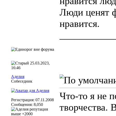
нравится люд
Люди ценят ф
нравится.
___________
25.03.2023,
16:46
Аделия
Собеседник
Что-то я не 
Регистрация: 07.11.2008
творчества. 
Сообщения: 8,050