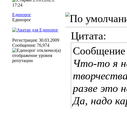
17:24
Единорог
Единорог
Цитата:
Регистрация: 30.03.2009
Сообщения: 76,974
Сообщение
Что-то я н
творчества
разве это 
Да, надо ка