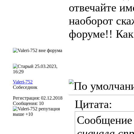
отвечайте им
наоборот ска
форуме!! Как 
25.03.2023,
16:29
Valeri-752
Собеседник
Регистрация: 02.12.2018
Цитата:
Сообщения: 10
Сообщение
сначала сп