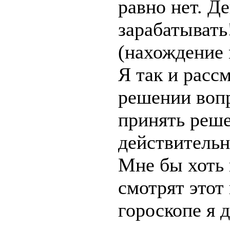
равно нет. Д
зарабатывать!
(нахождение 
Я так и расс
решении вопр
принять реше
действительн
Мне бы хоть 
смотрят этот
гороскопе я 