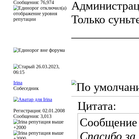
Администраци
Сообщения: 76,974
Только суньт
___________
26.03.2023,
06:15
Irina
Собеседник
Цитата:
Регистрация: 02.01.2008
Сообщения: 3,013
Сообщение
Спасибо за