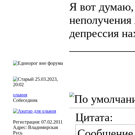
Я вот думаю,
неполучения 
депрессия на
___________
25.03.2023,
20:02
ольвия
Собеседник
Цитата:
Регистрация: 07.02.2011
Адрес: Владимирская
Сообщение
Русь