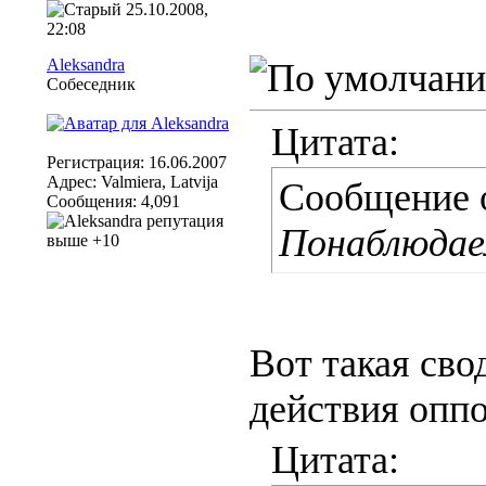
25.10.2008,
22:08
Aleksandra
Собеседник
Цитата:
Регистрация: 16.06.2007
Адрес: Valmiera, Latvija
Сообщение 
Сообщения: 4,091
Понаблюдае
Вот такая сво
действия оппо
Цитата: