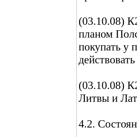
(03.10.08) 
планом Пол
покупать у 
действовать
(03.10.08) 
Литвы и Лат
4.2. Состоя