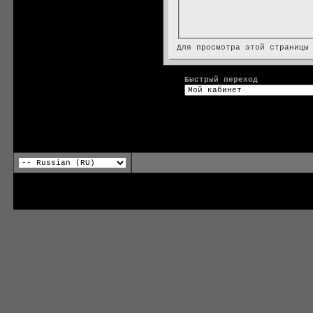
Для просмотра этой страницы
Быстрый переход