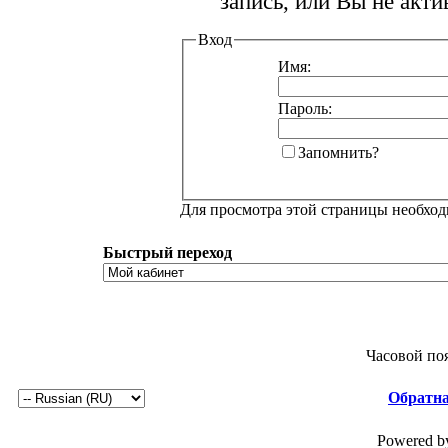
запись, или Вы не акт
Вход
Имя:
Пароль:
Запомнить?
Для просмотра этой страницы необхо
Быстрый переход
Часовой по
Обратна
Powered by