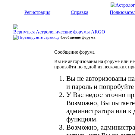
Регистрация
Справка
Пользовате
Астрологические форумы ARGO
Сообщение форума
Сообщение форума
Вы не авторизованы на форуме или не 
произойти по одной из нескольких пр
Вы не авторизованы на
и пароль и попробуйте
У Вас недостаточно пр
Возможно, Вы пытаете
администратора или к
функциям.
Возможно, администр