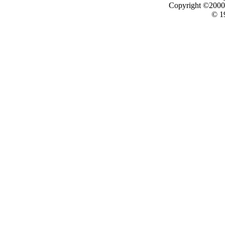
Copyright ©2000 -
© 1