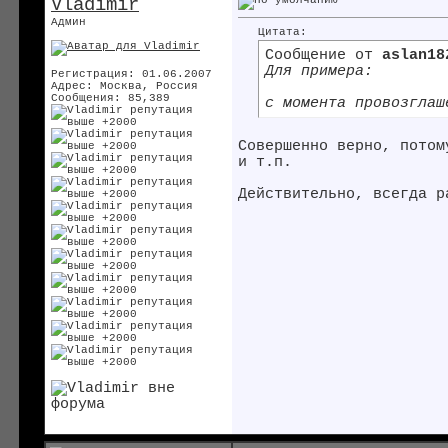
Vladimir
Админ
Цитата:
Сообщение от
aslan18
Для примера:
Регистрация: 01.06.2007
Адрес: Москва, Россия
Сообщения: 85,389
с момента провозглаш
Совершенно верно, потом
и т.п.
Действительно, всегда р