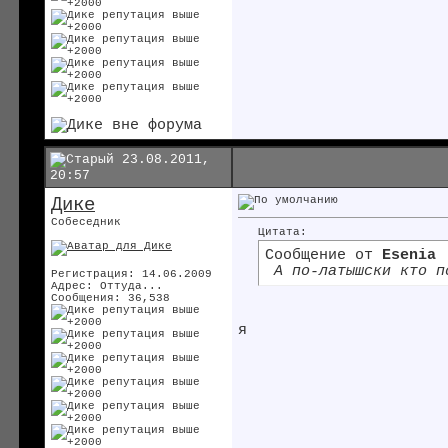
23.08.2011,
20:57
Дике
Собеседник
Цитата:
Сообщение от
Esenia
А по-латышски кто п
Регистрация: 14.06.2009
Адрес: Оттуда...
Сообщения: 36,538
я