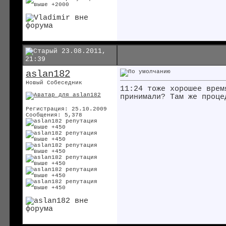
23.08.2011,
21:39
aslan182
Новый Собеседник
11:24 тоже хорошее вре
принимали? Там же проце
Регистрация: 25.10.2009
Сообщения: 5,378