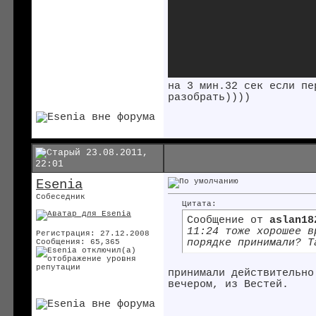
на 3 мин.32 сек если пе
разобрать))))
23.08.2011,
22:01
Esenia
Собеседник
Цитата:
Сообщение от
aslan18
11:24 тоже хорошее 
Регистрация: 27.12.2008
порядке принимали? Т
Сообщения: 65,365
принимали действительно
вечером, из Вестей.