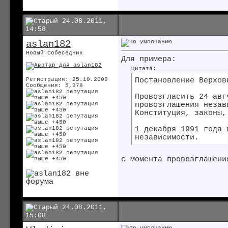
24.08.2011,
14:58
aslan182
Новый Собеседник
Для примера:
Цитата:
Постановление Верхов
Регистрация: 25.10.2009
Сообщения: 5,378
Провозгласить 24 авг
провозглашения незав
Конституция, законы,
1 декабря 1991 года 
независимости.
с момента провозглашени
24.08.2011,
15:08