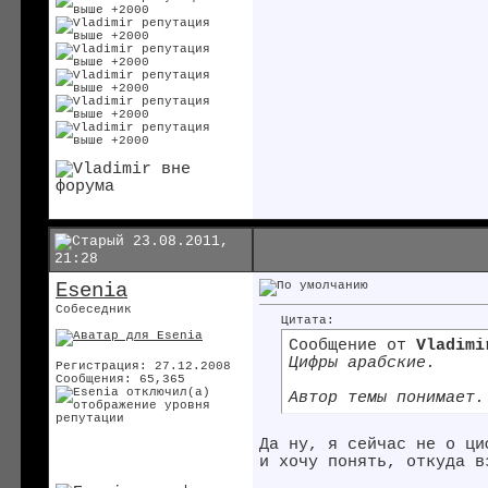
23.08.2011,
21:28
Esenia
Собеседник
Цитата:
Сообщение от
Vladimi
Цифры арабские.
Регистрация: 27.12.2008
Сообщения: 65,365
Автор темы понимает.
Да ну, я сейчас не о ци
и хочу понять, откуда в