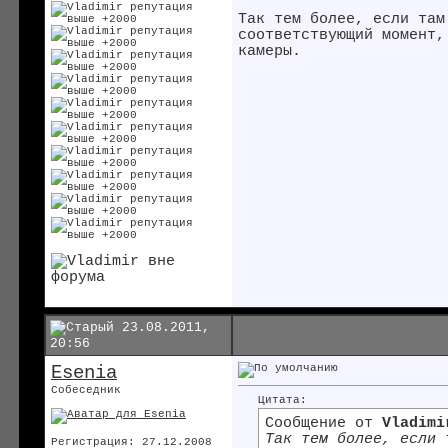
Так тем более, если там
соответствующий момент
камеры.
23.08.2011,
20:56
Esenia
Собеседник
Цитата:
Сообщение от
Vladimi
Так тем более, если 
Регистрация: 27.12.2008