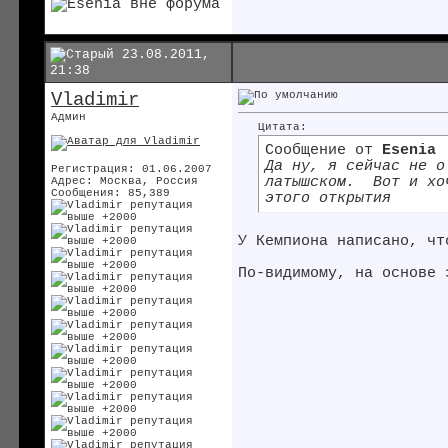
23.08.2011,
21:38
Vladimir
Админ
Цитата:
Сообщение от
Esenia
Да ну, я сейчас не о
Регистрация: 01.06.2007
латышском.
Вот и хоч
Адрес: Москва, Россия
Сообщения: 85,389
этого открытия
У Кемпиона написано, чт
По-видимому, на основе 