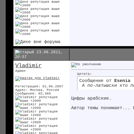
23.08.2011,
20:57
Vladimir
Админ
Цитата:
Сообщение от
Esenia
А по-латышски кто п
Регистрация: 01.06.2007
Адрес: Москва, Россия
Сообщения: 85,389
Цифры арабские.
Автор темы понимает... 