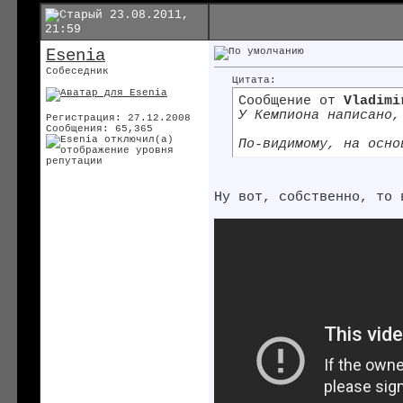
23.08.2011,
21:59
Esenia
Собеседник
Цитата:
Сообщение от
Vladimi
У Кемпиона написано,
Регистрация: 27.12.2008
Сообщения: 65,365
По-видимому, на осно
Ну вот, собственно, то 