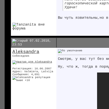
гороскопической карт
Удачи!
Вы чуть язвительны,но в
07.02.2010,
23:53
Aleksandra
Собеседник
Смотрю, у вас тут без 
Ну, что ж, тогда в поря
Регистрация: 16.06.2007
Адрес: Valmiera, Latvija
Сообщения: 4,091