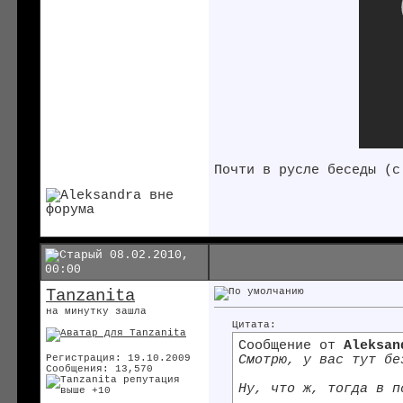
Почти в русле беседы (с
08.02.2010,
00:00
Tanzanita
на минутку зашла
Цитата:
Сообщение от
Aleksan
Смотрю, у вас тут б
Регистрация: 19.10.2009
Сообщения: 13,570
Ну, что ж, тогда в п