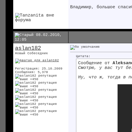
Владимир, большое спаси
08.02.2010,
12:05
aslan182
Новый Собеседник
Цитата:
Сообщение от
Aleksan
Смотрю, у вас тут б
Регистрация: 25.10.2009
Сообщения: 5,378
Ну, что ж, тогда в п