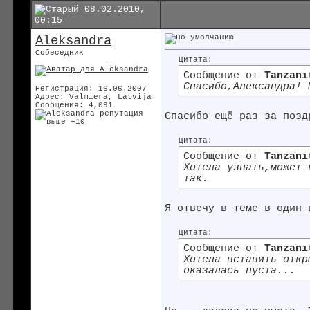
08.02.2010,
00:15
Aleksandra
Собеседник
Цитата:
Сообщение от
Tanzani
Спасибо,Александра! 
Регистрация: 16.06.2007
Адрес: Valmiera, Latvija
Сообщения: 4,091
Спасибо ещё раз за поз
Цитата:
Сообщение от
Tanzani
Хотела узнать,может 
так.
Я отвечу в теме в один
Цитата:
Сообщение от
Tanzani
Хотела вставить откр
оказалась пуста...