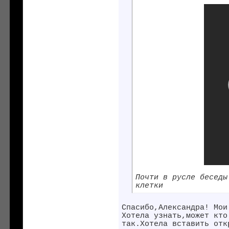
Почти в русле беседы
клетки
Спасибо,Александра! Мои
Хотела узнать,может кто
так.Хотела вставить отк