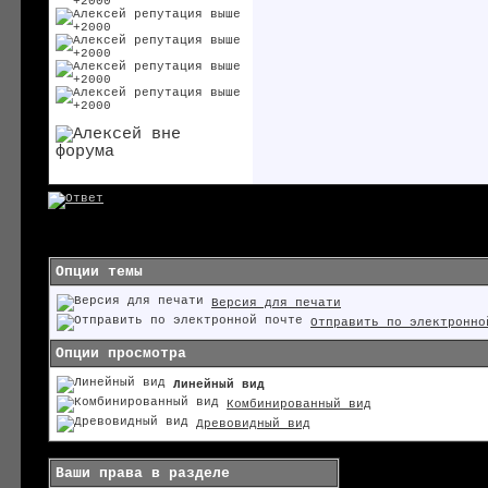
Опции темы
Версия для печати
Отправить по электронно
Опции просмотра
Линейный вид
Комбинированный вид
Древовидный вид
Ваши права в разделе