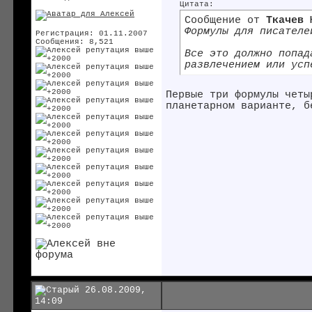
Цитата:
Сообщение от
Ткачев 
Формулы для писателе
Регистрация: 01.11.2007
Сообщения: 8,521
Все это должно попад
развлечением или усп
Первые три формулы четы
планетарном варианте, б
26.08.2009,
14:09