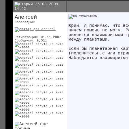
26.08.2009,
14:42
Алексей
Собеседник
Юрий, я понимаю, что вс
ничем помочь не могу. Р
является взаиморитмом т
Регистрация: 01.11.2007
между планетами.
Сообщения: 8,521
Если бы планетарная кар
(положительные или отри
Наблюдается взаиморитмы