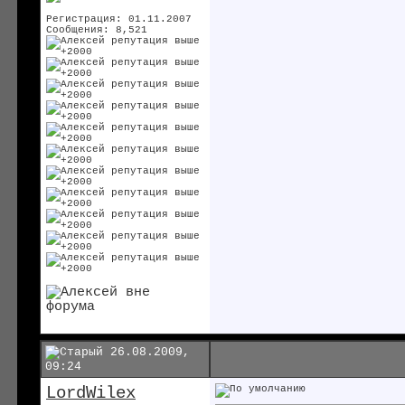
Регистрация: 01.11.2007
Сообщения: 8,521
26.08.2009,
09:24
LordWilex