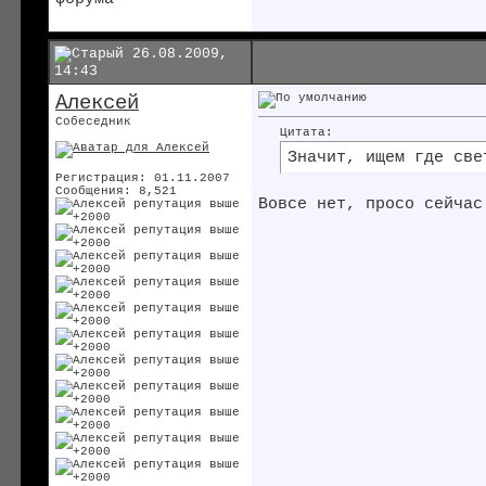
26.08.2009,
14:43
Алексей
Собеседник
Цитата:
Значит, ищем где све
Регистрация: 01.11.2007
Сообщения: 8,521
Вовсе нет, просо сейчас