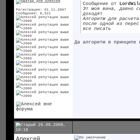
Сообщение от
LordWil
Эт моя вина, давно с
Регистрация: 01.11.2007
доходят
Сообщения: 8,521
Алгоритм для расчета
после одной из перес
все писать
Да алгоритм в принципе
26.08.2009,
10:18
Алексей