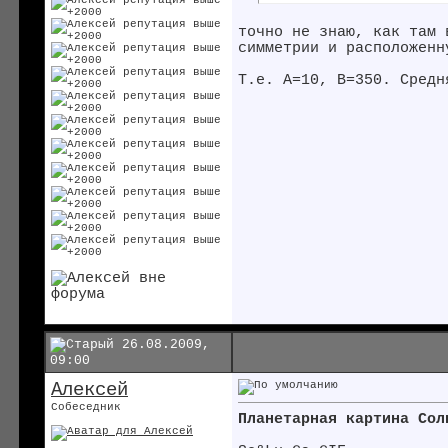
точно не знаю, как там 
симметрии и расположенн
Т.е. А=10, В=350. Средн
26.08.2009,
09:00
Алексей
Собеседник
Планетарная картина Сол