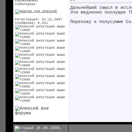
Собеседник
Дальнейший смысл в иссл
Эти медленно ползущие Т
Регистрация: 01.11.2007
Перехожу к полусумме Со
Сообщения: 8,521
26.08.2009,