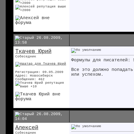
26.08.2009,
13:58
Ткачев Юрий
Собеседник
Формулы для писателей: 
Все это должно попадать
Регистрация: 09.05.2009
или успехом.
Адрес: Новосибирск
Сообщения: 462
26.08.2009,
14:04
Алексей
Собеседник