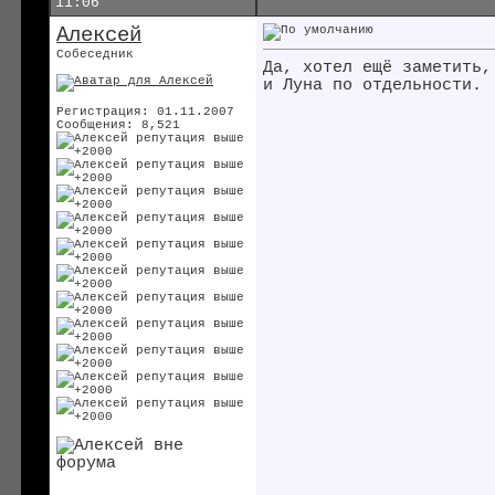
11:06
Алексей
Собеседник
Да, хотел ещё заметить,
и Луна по отдельности.
Регистрация: 01.11.2007
Сообщения: 8,521