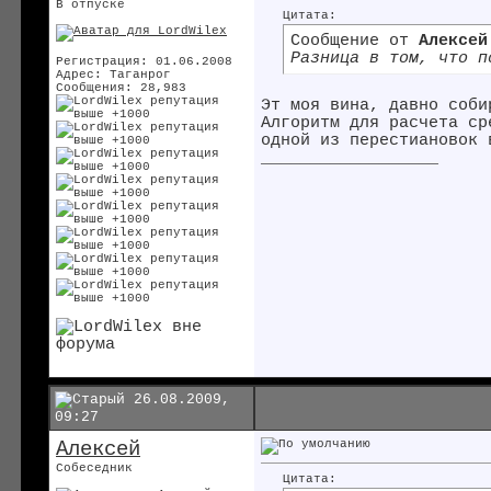
В отпуске
Цитата:
Сообщение от
Алексей
Разница в том, что п
Регистрация: 01.06.2008
Адрес: Таганрог
Сообщения: 28,983
Эт моя вина, давно соби
Алгоритм для расчета ср
одной из перестиановок 
__________________
26.08.2009,
09:27
Алексей
Собеседник
Цитата: