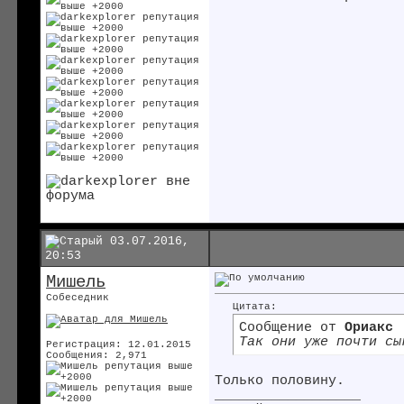
03.07.2016,
20:53
Мишель
Собеседник
Цитата:
Сообщение от
Ориакс
Так они уже почти сы
Регистрация: 12.01.2015
Сообщения: 2,971
Только половину.
__________________