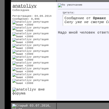
anatoliyv
Собеседник
Цитата:
Регистрация: 04.09.2014
Сообщение от
Ориакс
Сообщения: 8,896
Силу уже не смотрю
Ск
Надо мной человек ответ
03.07.2016,