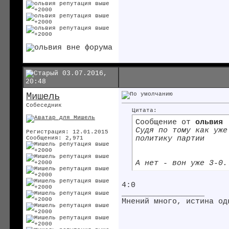
03.07.2016,
20:48
Мишель
Собеседник
Цитата:
Сообщение от
ольвия
Судя по тому как уже
Регистрация: 12.01.2015
политику партии
Сообщения: 2,971
А нет - вон уже 3-0.
4:0
__________________
Мнений много, истина од