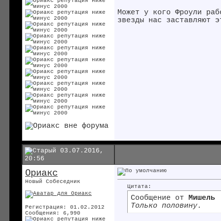
Может у кого Фроули раб
звезды нас заставляют э
03.07.2016,
20:56
Ориакс
Новый Собеседник
Цитата:
Сообщение от
Мишель
Только половину.
Регистрация: 01.02.2012
Сообщения: 6,990