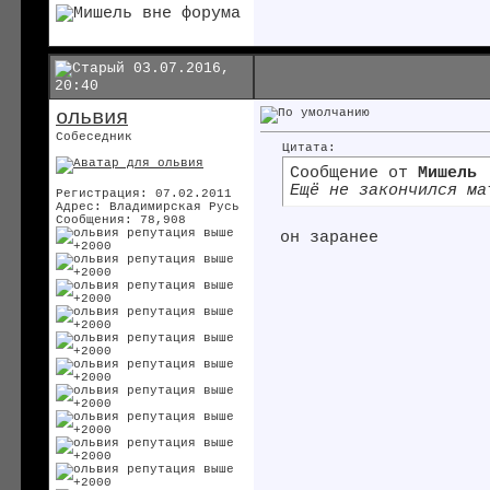
03.07.2016,
20:40
ольвия
Собеседник
Цитата:
Сообщение от
Мишель
Ещё не закончился ма
Регистрация: 07.02.2011
Адрес: Владимирская Русь
Сообщения: 78,908
он заранее