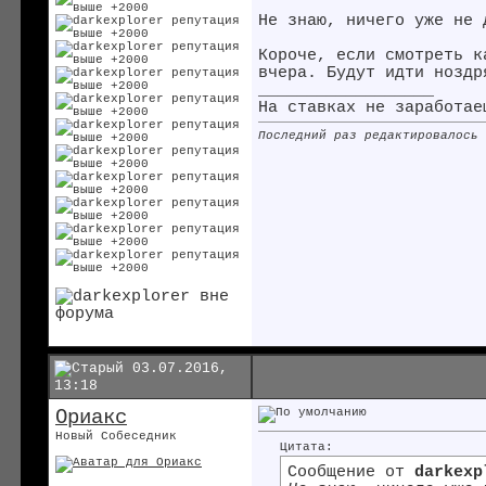
Не знаю, ничего уже не
Короче, если смотреть к
вчера. Будут идти ноздр
__________________
На ставках не заработае
Последний раз редактировалось
03.07.2016,
13:18
Ориакс
Новый Собеседник
Цитата:
Сообщение от
darkexp