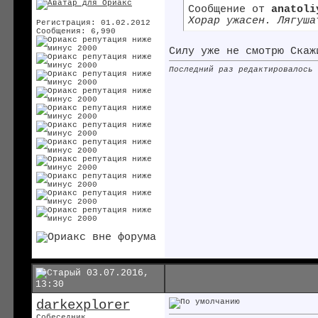
Сообщение от
anatoli
Хорар ужасен. Лягуша
Регистрация: 01.02.2012
Сообщения: 6,990
Силу уже не смотрю
Скажи
Последний раз редактировалось
03.07.2016,
13:30
darkexplorer
Собеседник