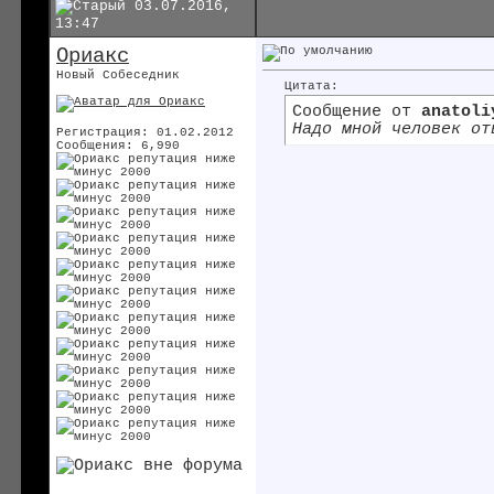
03.07.2016,
13:47
Ориакс
Новый Собеседник
Цитата:
Сообщение от
anatoli
Надо мной человек от
Регистрация: 01.02.2012
Сообщения: 6,990