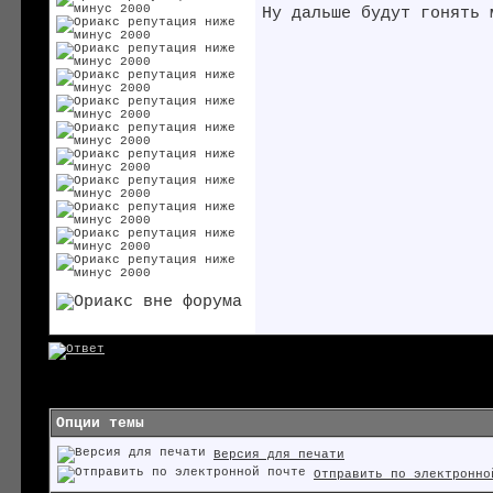
Ну дальше будут гонять 
Опции темы
Версия для печати
Отправить по электронно