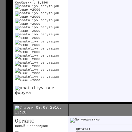
Сообщения: 8,896
03.07.2016,
13:28
Ориакс
Новый Собеседник
Цитата: