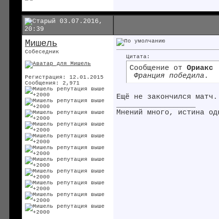
03.07.2016,
20:39
Мишель
Собеседник
Цитата:
Сообщение от
Ориакс
Франция победила.
Регистрация: 12.01.2015
Сообщения: 2,971
Ещё не закончился матч.
__________________
Мнений много, истина од