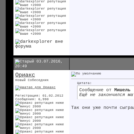
03.07.2016,
20:49
Ориакс
Новый Собеседник
Цитата:
Сообщение от
Мишель
Ещё не закончился ма
Регистрация: 01.02.2012
Сообщения: 6,990
Так они уже почти сыгра