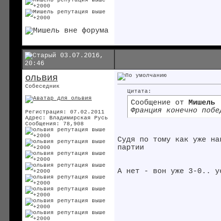
03.07.2016,
20:46
ольвия
Собеседник
Цитата:
Сообщение от
Мишель
Франция конечно побе
Регистрация: 07.02.2011
Адрес: Владимирская Русь
Сообщения: 78,908
Судя по тому как уже на
партии
А нет - вон уже 3-0.. у